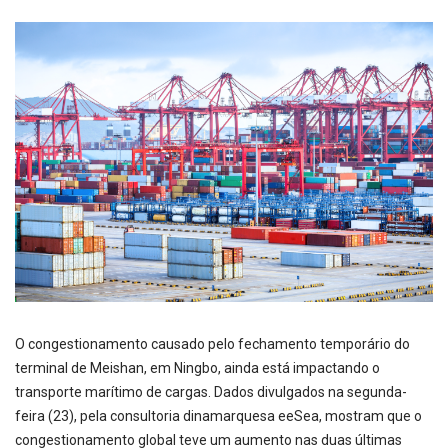
O congestionamento causado pelo fechamento temporário do
terminal de Meishan, em Ningbo, ainda está impactando o
transporte marítimo de cargas. Dados divulgados na segunda-
feira (23), pela consultoria dinamarquesa eeSea, mostram que o
congestionamento global teve um aumento nas duas últimas