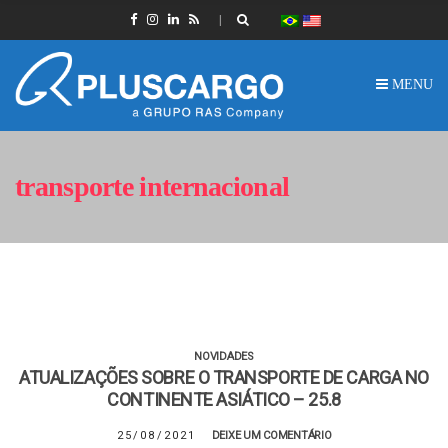
MENU
transporte internacional
NOVIDADES
ATUALIZAÇÕES SOBRE O TRANSPORTE DE CARGA NO
CONTINENTE ASIÁTICO – 25.8
25/08/2021
DEIXE UM COMENTÁRIO