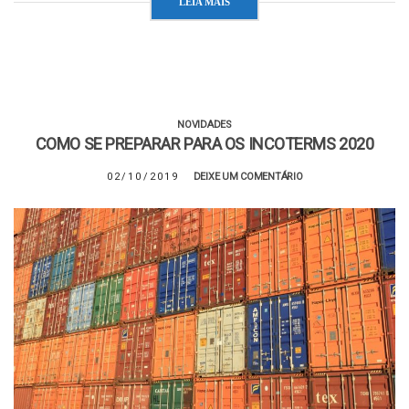
LEIA MAIS
NOVIDADES
COMO SE PREPARAR PARA OS INCOTERMS 2020
02/10/2019
DEIXE UM COMENTÁRIO