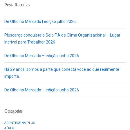
Posts Recentes
De Olho no Mercado | edição julho 2026
Pluscargo conquista o Selo FIA de Clima Organizacional – Lugar
Incrível para Trabalhar 2026
De Olho no Mercado – edição junho 2026
Há 29 anos, somos a parte que conecta você ao que realmente
importa.
De Olho no Mercado – edição junho 2026
Categorias
ACONTECE NA PLUS
AÉREO