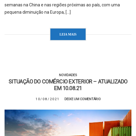
semanas na China e nas regiões próximas ao país, com uma
pequena diminuição na Europa, […]
LEIA MAIS
NOVIDADES
SITUAÇÃO DO COMÉRCIO EXTERIOR – ATUALIZADO
EM 10.08.21
10/08/2021
DEIXE UM COMENTÁRIO