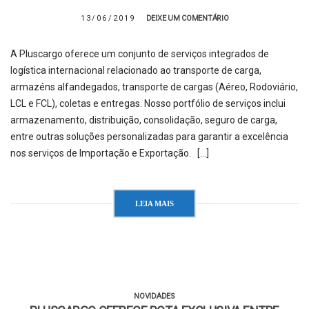
13/06/2019
DEIXE UM COMENTÁRIO
A Pluscargo oferece um conjunto de serviços integrados de
logística internacional relacionado ao transporte de carga,
armazéns alfandegados, transporte de cargas (Aéreo, Rodoviário,
LCL e FCL), coletas e entregas. Nosso portfólio de serviços inclui
armazenamento, distribuição, consolidação, seguro de carga,
entre outras soluções personalizadas para garantir a excelência
nos serviços de Importação e Exportação. […]
LEIA MAIS
NOVIDADES