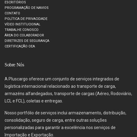
ESCRITÓRIOS
PROGRAMAÇÃO DE NAVIOS
CONTATO
POLÍTICA DE PRIVACIDADE
VÍDEO INSTITUCIONAL
TRABALHE CONOSCO
ÁREA DO COLABORADOR
DIRETRIZES DE SEGURANÇA
CERTIFICAÇÃO OEA
Sobre Nós
A Pluscargo oferece um conjunto de serviços integrados de
logística internacional relacionado ao transporte de carga,
armazéns alfandegados, transporte de cargas (Aéreo, Rodoviário,
LCL e FCL), coletas e entregas.
Nosso portfólio de serviços inclui armazenamento, distribuição,
consolidação, seguro de carga, entre outras soluções
personalizadas para garantir a excelência nos serviços de
Importação e Exportação.