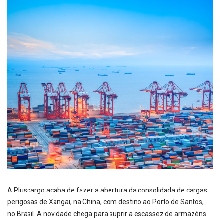
A Pluscargo acaba de fazer a abertura da consolidada de cargas
perigosas de Xangai, na China, com destino ao Porto de Santos,
no Brasil. A novidade chega para suprir a escassez de armazéns