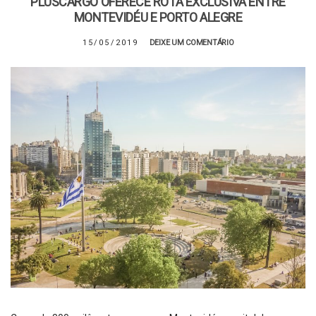
PLUSCARGO OFERECE ROTA EXCLUSIVA ENTRE
MONTEVIDÉU E PORTO ALEGRE
15/05/2019
DEIXE UM COMENTÁRIO