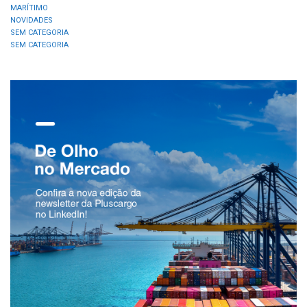
MARÍTIMO
NOVIDADES
SEM CATEGORIA
SEM CATEGORIA