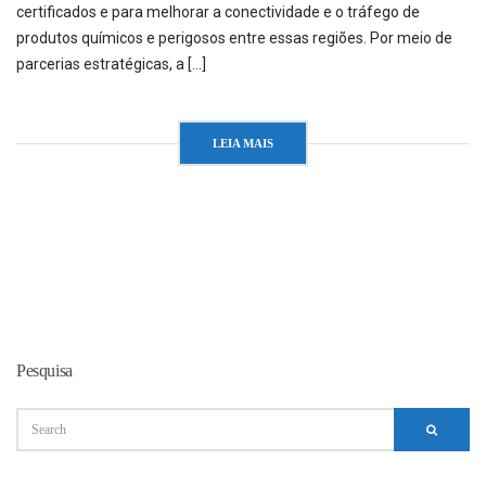
certificados e para melhorar a conectividade e o tráfego de
produtos químicos e perigosos entre essas regiões. Por meio de
parcerias estratégicas, a […]
LEIA MAIS
Pesquisa