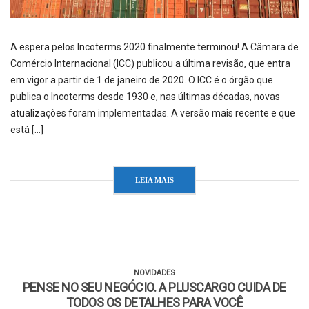
A espera pelos Incoterms 2020 finalmente terminou! A Câmara de
Comércio Internacional (ICC) publicou a última revisão, que entra
em vigor a partir de 1 de janeiro de 2020. O ICC é o órgão que
publica o Incoterms desde 1930 e, nas últimas décadas, novas
atualizações foram implementadas. A versão mais recente e que
está […]
LEIA MAIS
NOVIDADES
PENSE NO SEU NEGÓCIO. A PLUSCARGO CUIDA DE
TODOS OS DETALHES PARA VOCÊ