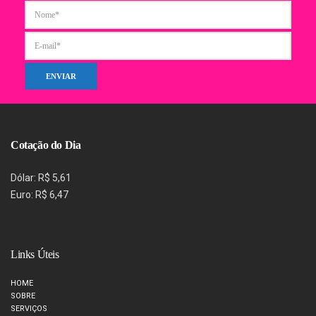
Cotação do Dia
Dólar: R$ 5,61
Euro: R$ 6,47
Links Úteis
HOME
SOBRE
SERVIÇOS