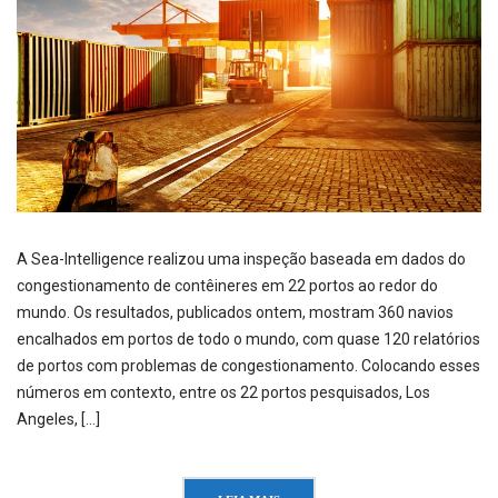
A Sea-Intelligence realizou uma inspeção baseada em dados do
congestionamento de contêineres em 22 portos ao redor do
mundo. Os resultados, publicados ontem, mostram 360 navios
encalhados em portos de todo o mundo, com quase 120 relatórios
de portos com problemas de congestionamento. Colocando esses
números em contexto, entre os 22 portos pesquisados, Los
Angeles, […]