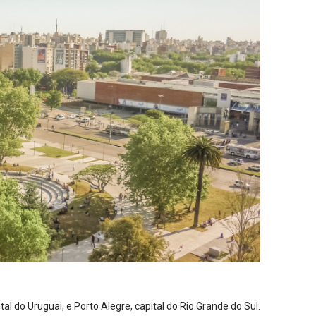
 do Uruguai, e Porto Alegre, capital do Rio Grande do Sul.