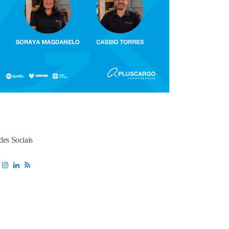
des Sociais