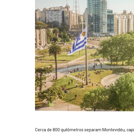
Cerca de 800 quilômetros separam Montevidéu, capital