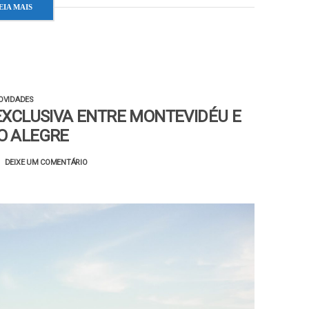
EIA MAIS
OVIDADES
XCLUSIVA ENTRE MONTEVIDÉU E
O ALEGRE
DEIXE UM COMENTÁRIO