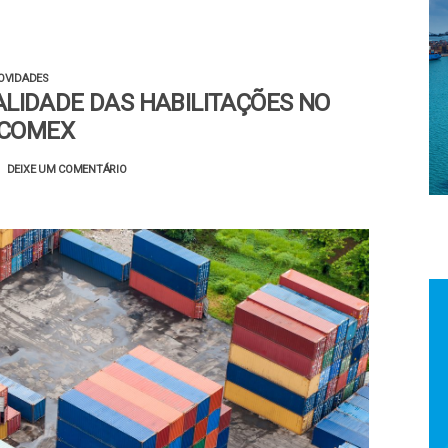
OVIDADES
LIDADE DAS HABILITAÇÕES NO
SCOMEX
DEIXE UM COMENTÁRIO