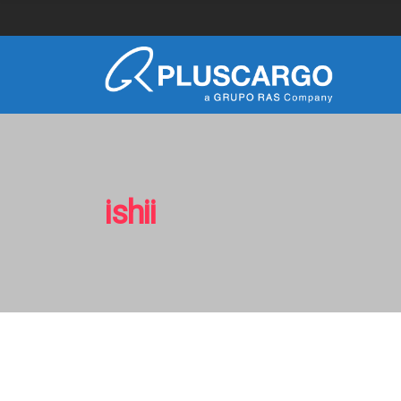
ishii