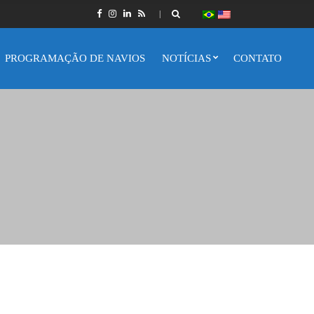
PROGRAMAÇÃO DE NAVIOS
NOTÍCIAS
CONTATO