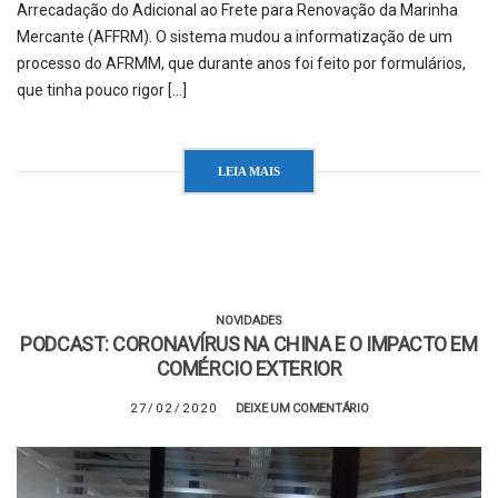
Arrecadação do Adicional ao Frete para Renovação da Marinha
Mercante (AFFRM). O sistema mudou a informatização de um
processo do AFRMM, que durante anos foi feito por formulários,
que tinha pouco rigor […]
LEIA MAIS
NOVIDADES
PODCAST: CORONAVÍRUS NA CHINA E O IMPACTO EM
COMÉRCIO EXTERIOR
27/02/2020
DEIXE UM COMENTÁRIO