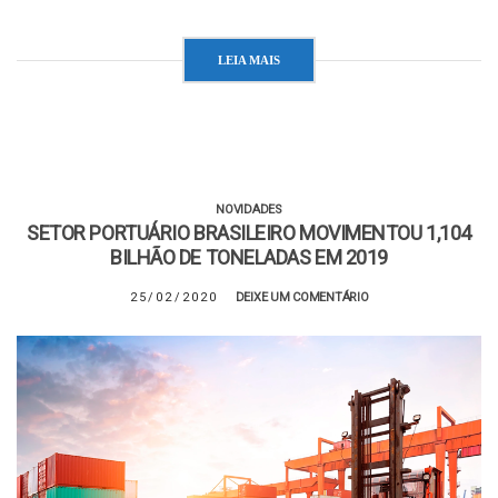
LEIA MAIS
NOVIDADES
SETOR PORTUÁRIO BRASILEIRO MOVIMENTOU 1,104
BILHÃO DE TONELADAS EM 2019
25/02/2020
DEIXE UM COMENTÁRIO