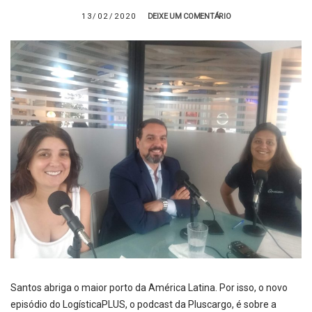
13/02/2020
DEIXE UM COMENTÁRIO
Santos abriga o maior porto da América Latina. Por isso, o novo
episódio do LogísticaPLUS, o podcast da Pluscargo, é sobre a