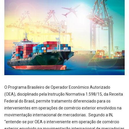
O Programa Brasileiro de Operador Econômico Autorizado
(OEA), disciplinado pela Instrução Normativa 1.598/15, da Receita
Federal do Brasil, permite tratamento diferenciado para os
intervenientes em operações de comércio exterior envolvidos na
movimentação internacional de mercadorias. Segundo a IN,
“entende-se por OEA o interveniente em operação de comércio
exterior envolvido na movimentação internacional de mercadorias