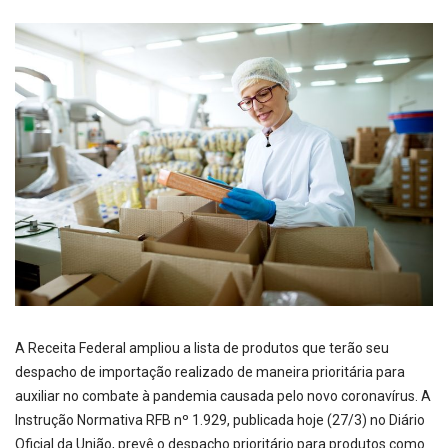
A Receita Federal ampliou a lista de produtos que terão seu
despacho de importação realizado de maneira prioritária para
auxiliar no combate à pandemia causada pelo novo coronavírus. A
Instrução Normativa RFB nº 1.929, publicada hoje (27/3) no Diário
Oficial da União, prevê o despacho prioritário para produtos como