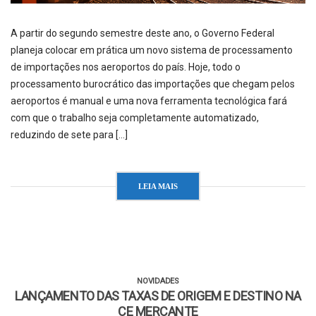
A partir do segundo semestre deste ano, o Governo Federal
planeja colocar em prática um novo sistema de processamento
de importações nos aeroportos do país. Hoje, todo o
processamento burocrático das importações que chegam pelos
aeroportos é manual e uma nova ferramenta tecnológica fará
com que o trabalho seja completamente automatizado,
reduzindo de sete para […]
LEIA MAIS
NOVIDADES
LANÇAMENTO DAS TAXAS DE ORIGEM E DESTINO NA
CE MERCANTE