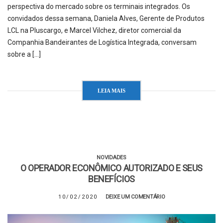
perspectiva do mercado sobre os terminais integrados. Os
convidados dessa semana, Daniela Alves, Gerente de Produtos
LCL na Pluscargo, e Marcel Vilchez, diretor comercial da
Companhia Bandeirantes de Logística Integrada, conversam
sobre a […]
LEIA MAIS
NOVIDADES
O OPERADOR ECONÔMICO AUTORIZADO E SEUS
BENEFÍCIOS
10/02/2020
DEIXE UM COMENTÁRIO