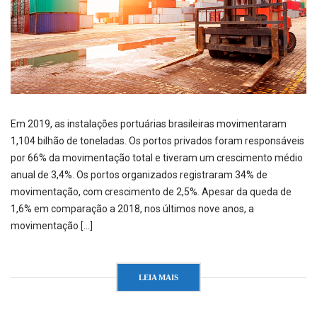
Em 2019, as instalações portuárias brasileiras movimentaram
1,104 bilhão de toneladas. Os portos privados foram responsáveis
por 66% da movimentação total e tiveram um crescimento médio
anual de 3,4%. Os portos organizados registraram 34% de
movimentação, com crescimento de 2,5%. Apesar da queda de
1,6% em comparação a 2018, nos últimos nove anos, a
movimentação […]
LEIA MAIS