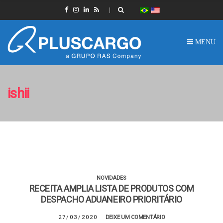
MENU
ishii
NOVIDADES
RECEITA AMPLIA LISTA DE PRODUTOS COM
DESPACHO ADUANEIRO PRIORITÁRIO
27/03/2020
DEIXE UM COMENTÁRIO