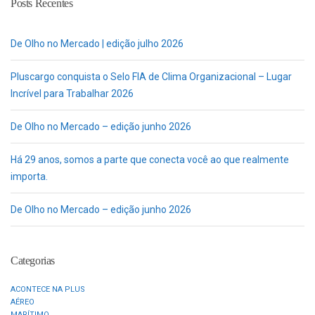
Posts Recentes
De Olho no Mercado | edição julho 2026
Pluscargo conquista o Selo FIA de Clima Organizacional – Lugar
Incrível para Trabalhar 2026
De Olho no Mercado – edição junho 2026
Há 29 anos, somos a parte que conecta você ao que realmente
importa.
De Olho no Mercado – edição junho 2026
Categorias
ACONTECE NA PLUS
AÉREO
MARÍTIMO