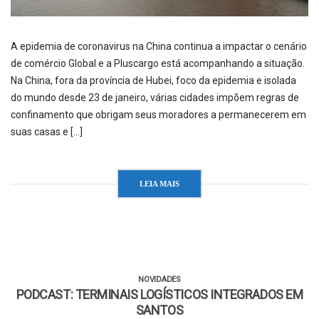
A epidemia de coronavirus na China continua a impactar o cenário
de comércio Global e a Pluscargo está acompanhando a situação.
Na China, fora da província de Hubei, foco da epidemia e isolada
do mundo desde 23 de janeiro, várias cidades impõem regras de
confinamento que obrigam seus moradores a permanecerem em
suas casas e […]
LEIA MAIS
NOVIDADES
PODCAST: TERMINAIS LOGÍSTICOS INTEGRADOS EM
SANTOS