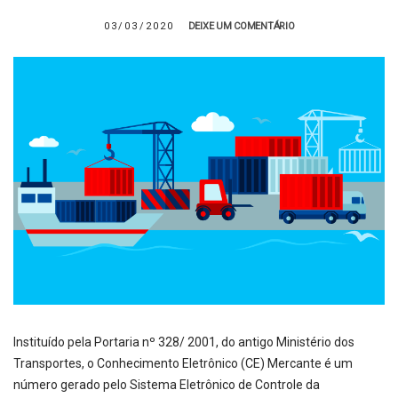
03/03/2020
DEIXE UM COMENTÁRIO
Instituído pela Portaria nº 328/ 2001, do antigo Ministério dos
Transportes, o Conhecimento Eletrônico (CE) Mercante é um
número gerado pelo Sistema Eletrônico de Controle da