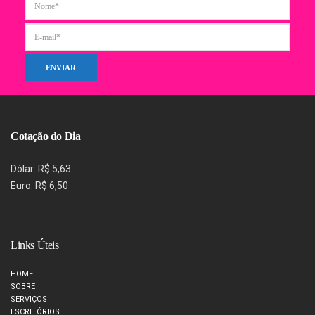
Cotação do Dia
Dólar: R$ 5,63
Euro: R$ 6,50
Links Úteis
HOME
SOBRE
SERVIÇOS
ESCRITÓRIOS