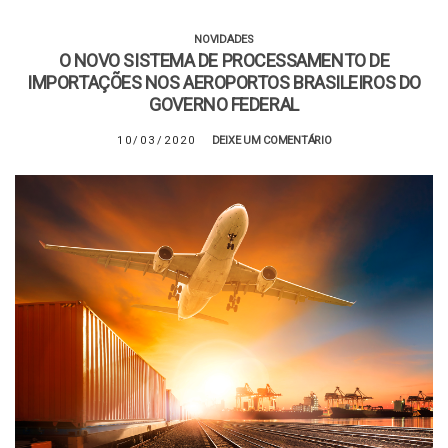
NOVIDADES
O NOVO SISTEMA DE PROCESSAMENTO DE
IMPORTAÇÕES NOS AEROPORTOS BRASILEIROS DO
GOVERNO FEDERAL
10/03/2020
DEIXE UM COMENTÁRIO