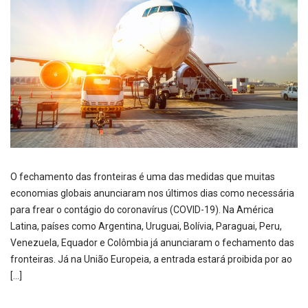
O fechamento das fronteiras é uma das medidas que muitas
economias globais anunciaram nos últimos dias como necessária
para frear o contágio do coronavírus (COVID-19). Na América
Latina, países como Argentina, Uruguai, Bolívia, Paraguai, Peru,
Venezuela, Equador e Colômbia já anunciaram o fechamento das
fronteiras. Já na União Europeia, a entrada estará proibida por ao
[…]