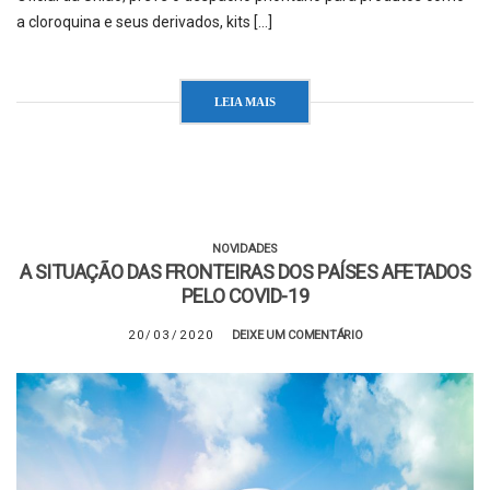
a cloroquina e seus derivados, kits […]
LEIA MAIS
NOVIDADES
A SITUAÇÃO DAS FRONTEIRAS DOS PAÍSES AFETADOS
PELO COVID-19
20/03/2020
DEIXE UM COMENTÁRIO