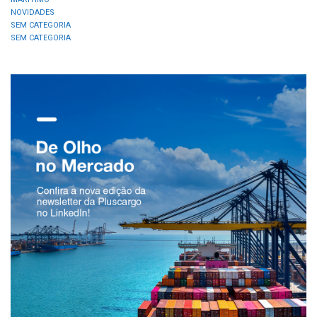
NOVIDADES
SEM CATEGORIA
SEM CATEGORIA