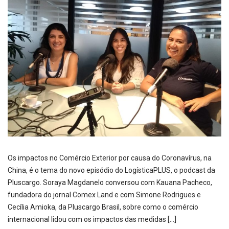
Os impactos no Comércio Exterior por causa do Coronavírus, na
China, é o tema do novo episódio do LogísticaPLUS, o podcast da
Pluscargo. Soraya Magdanelo conversou com Kauana Pacheco,
fundadora do jornal Comex Land e com Simone Rodrigues e
Cecília Amioka, da Pluscargo Brasil, sobre como o comércio
internacional lidou com os impactos das medidas […]