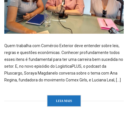
Quem trabalha com Comércio Exterior deve entender sobre leis,
regras e questões econômicas. Conhecer profundamente todos
esses itens é fundamental para ter uma carreira bem sucedida no
setor. E, no novo episódio do LogísticaPLUS, o podcast da
Pluscargo, Soraya Magdanelo conversa sobre o tema com Ana
Regina, fundadora do movimento Comex Girls, e Luciana Leal, […]
LEIA MAIS