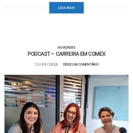
LEIA MAIS
NOVIDADES
PODCAST – CARREIRA EM COMEX
12/03/2020
DEIXE UM COMENTÁRIO