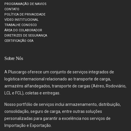
PROGRAMAÇÃO DE NAVIOS
CONTATO
POLÍTICA DE PRIVACIDADE
VÍDEO INSTITUCIONAL
TRABALHE CONOSCO
ÁREA DO COLABORADOR
DIRETRIZES DE SEGURANÇA
CERTIFICAÇÃO OEA
Sobre Nós
A Pluscargo oferece um conjunto de serviços integrados de
logística internacional relacionado ao transporte de carga,
armazéns alfandegados, transporte de cargas (Aéreo, Rodoviário,
LCL e FCL), coletas e entregas.
Nosso portfólio de serviços inclui armazenamento, distribuição,
consolidação, seguro de carga, entre outras soluções
personalizadas para garantir a excelência nos serviços de
Importação e Exportação.